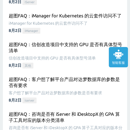
8月2日
iServer
超图FAQ：iManager for Kubernetes 的云套件访问不了
iManager for Kubernetes 的云套件访问不了
8月2日
iManager
超图FAQ：信创改造项目中支持的 GPU 是否有具体型号
清单
信创改造项目中支持的 GPU 是否有具体型号清单
智能客服
8月2日
其他
超图FAQ：客户想了解平台产品对达梦数据库的参数是
否有要求
客户想了解平台产品对达梦数据库的参数是否有要求
8月2日
iserver
超图FAQ：咨询是否有 iServer 和 iDesktopX 的 GPA 算
子工具对应的版本分类清单
咨询是否有 iServer 和 iDesktopX 的 GPA 算子工具对应的版本分