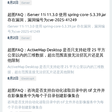
8月2日
iServer
超图FAQ：iServer 11i 11.3.0 使用 spring-core-5.3.39.jar
存在漏洞，漏洞编号为cve-2025-41249
iServer 11i 11.3.0 使用 spring-core-5.3.39.jar 存在漏洞，漏洞编
号为cve-2025-41249
8月2日
iServer
超图FAQ：ActiveMap Desktop 是否只支持处理 25 平方
公里以内的三维数据，超出范围直接无法切瓦片还是其
他限制
ActiveMap Desktop 是否只支持处理 25 平方公里以内的三维数
据，超出范围直接无法切瓦片还是其他限制
8月2日
iDesktopX
超图FAQ：咨询是否支持自动化读取目录中的 tif 文件并
在影像服务中为每个子目录创建影像集合
咨询是否支持自动化读取目录中的 tif 文件并在影像服务中为每
个子目录创建影像集合