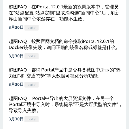
超图FAQ：在iPortal 12.0.1最新的双周版本中，管理员
在“站点配置-站点定制”里取消勾选“新闻中心”后，刷新
界面新闻中心依然存在，功能不生效。
3月30日
iportal
超图FAQ：按照官网文档的命令拉取iPortal 12.0.1的
Docker镜像失败，询问正确的镜像名称或标签是什么。
3月30日
iportal
超图FAQ：咨询iPortal产品中是否具备截图中所示的“热
力图”和“交通态势”等大数据可视化分析功能。
3月30日
iportal
超图FAQ：iPortal中导出的大屏资源文件，在另一个
iPortal环境中导入时，系统提示“不是大屏类型的文件”，
导致导入失败。
3月30日
iportal