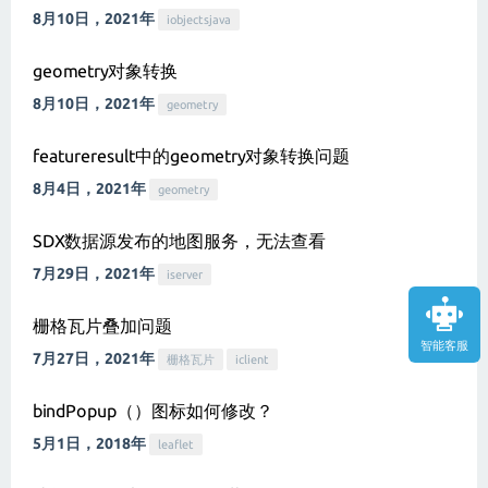
8月10日，2021年
iobjectsjava
geometry对象转换
8月10日，2021年
geometry
featureresult中的geometry对象转换问题
8月4日，2021年
geometry
SDX数据源发布的地图服务，无法查看
7月29日，2021年
iserver
栅格瓦片叠加问题
智能客服
7月27日，2021年
栅格瓦片
iclient
bindPopup（）图标如何修改？
5月1日，2018年
leaflet