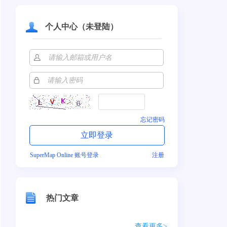
个人中心（未登陆）
忘记密码
SuperMap Online 账号登录
注册
热门文章
查看更多>