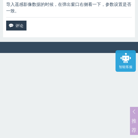
导入遥感影像数据的时候，在弹出窗口右侧看一下，参数设置是否
一致。
智能客服