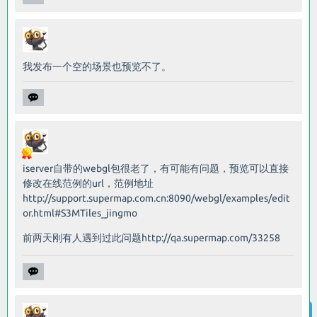
我发布一个空的场景也预览不了。
iserver自带的webgl包很老了，有可能有问题，预览可以直接
修改在线范例的url，范例地址
http://support.supermap.com.cn:8090/webgl/examples/edit
or.html#S3MTiles_jingmo
前两天刚有人遇到过此问题
http://qa.supermap.com/33258