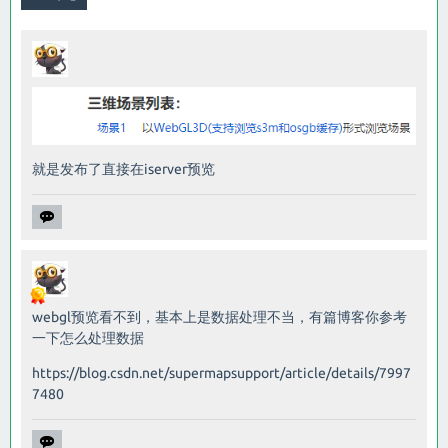
就是发布了直接在iserver预览
webgl预览看不到，基本上是数据处理不当，有篇博客你参考
一下怎么处理数据
https://blog.csdn.net/supermapsupport/article/details/7997
7480