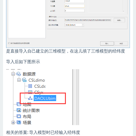
是直接导入自己建立的三维模型，在这儿填了三维模型的经纬度
导入后如下图所示
相关的答案:
导入模型时已经输入经纬度