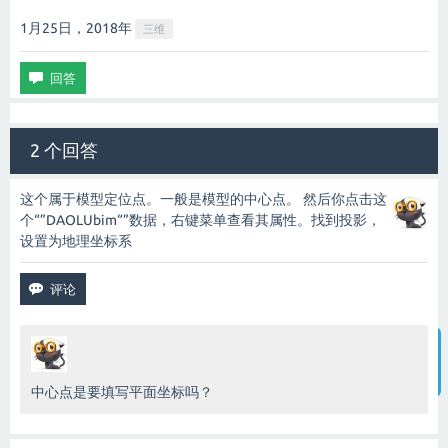
1月25日，2018
年
三维
2 个回答
这个属于模型定位点。一般是模型的中心点。 然后你点击这
个“”DAOLUbim“”数据，右键菜单查看其属性。找到投影，
设置为地理坐标系
智能客服
中心点是要填写平面坐标吗？