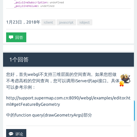
1月23日，2018
年
iclient
javascript
iobject
1个回答
您好，首先webgl不支持三维层面的空间查询。如果您想做
不考虑高程的空间查询，您可以调用iServer的api接口。具体
可以参考示例：
http://support.supermap.com.cn:8090/webgl/examples/editor.ht
ml#getFeatureByGeometry
中的function query(drawGeometryArgs)部分
智能客服