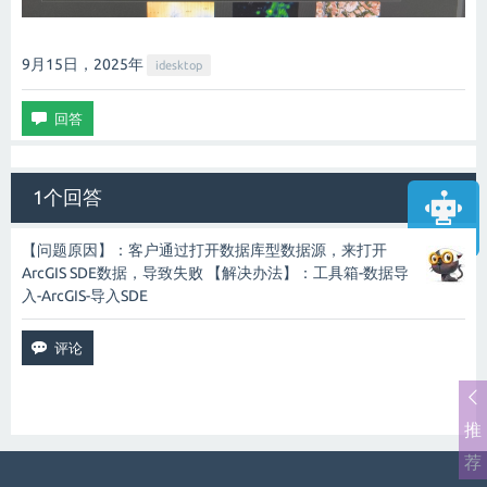
9月15日，2025
年
idesktop
1个回答
智能客服
【问题原因】：客户通过打开数据库型数据源，来打开
ArcGIS SDE数据，导致失败 【解决办法】：工具箱-数据导
入-ArcGIS-导入SDE