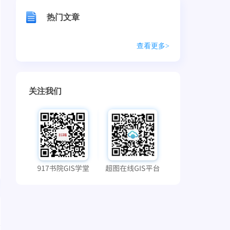
热门文章
查看更多>
关注我们