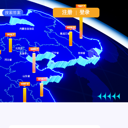
注册
|
登录
Next