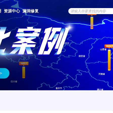
用
资源中心
漏洞修复