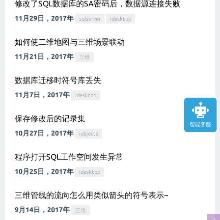
修改了SQL数据库的SA密码后，数据源连接失败
11月29日，2017年
sqlserver
idesktop
如何使二维地图与三维场景联动
11月21日，2017年
三维
数据库迁移时符号库丢失
11月7日，2017年
idesktop
保存修改后的记录集
智能客服
10月27日，2017年
iobjects
程序打开SQL工作空间发生异常
10月25日，2017年
idesktop
三维管线的流向怎么用类似箭头的符号表示~
9月14日，2017年
三维