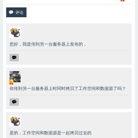
您好，我是传到另一台服务器上发布的，
你传到另一台服务器上时同时拷贝了工作空间和数据源了吗？
是的，工作空间和数据源是一起拷贝过去的