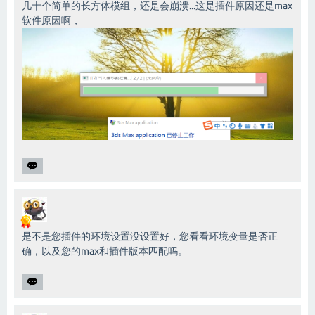
几十个简单的长方体模组，还是会崩溃...这是插件原因还是max
软件原因啊，
是不是您插件的环境设置没设置好，您看看环境变量是否正
确，以及您的max和插件版本匹配吗。