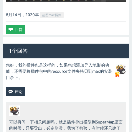
8月14日，2020
年
超图max插件
1个回答
您好，我的插件也是这样的，如果您想添加导入地形的功
能，还需要将插件包中的resource文件夹拷贝到max的安装
目录下。
可以再问一下相关问题吗，就是插件导出模型到SuperMap里面
的时候，只要导出，必定崩溃，我为了检验，有时候还只建了