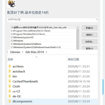
配置好了啊..版本也都是14的
智能客服