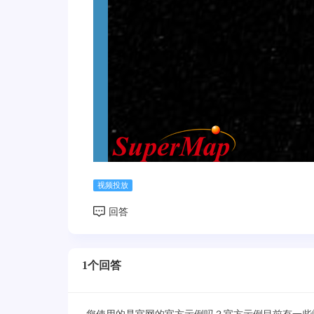
视频投放
1个回答