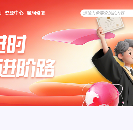
用
资源中心
漏洞修复