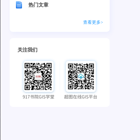
热门文章
查看更多>
关注我们