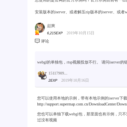
您使用的是官网的官方示例吗？官方示例目前有一些
安装版本的iserver、或者解压zip版本的iserver
赵爽
2019年10月15日
6,215EXP
webgl的单独包，rtsp视频投放不行。 请问iserver
15117909...
2019年10月16日
2EXP
您可以使用本地的示例，带有本地示例的iserver下
http://support.supermap.com.cn/DownloadCenter/Down
您也可以单独下载webgl包，那里面也有示例，
过没有视频