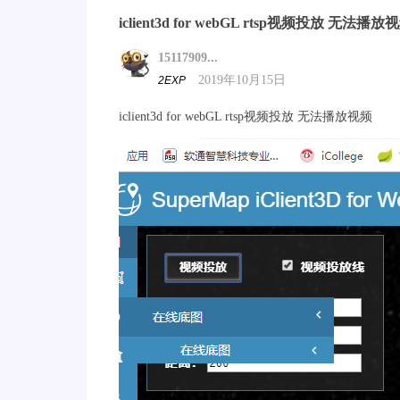
iclient3d for webGL rtsp视频投放 无法播放
15117909...
2019年10月15日
2EXP
iclient3d for webGL rtsp视频投放 无法播放视频