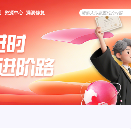
用
资源中心
漏洞修复