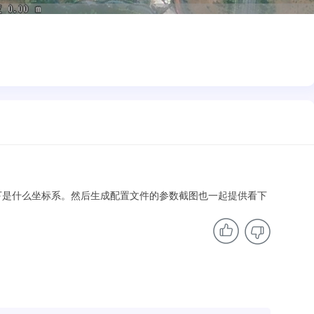
呢，看下是什么坐标系。然后生成配置文件的参数截图也一起提供看下