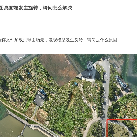
超图桌面端发生旋转，请问怎么解决
生成缓存文件加载到球面场景，发现模型发生旋转，请问是什么原因