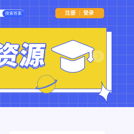
注册
|
登录
Next