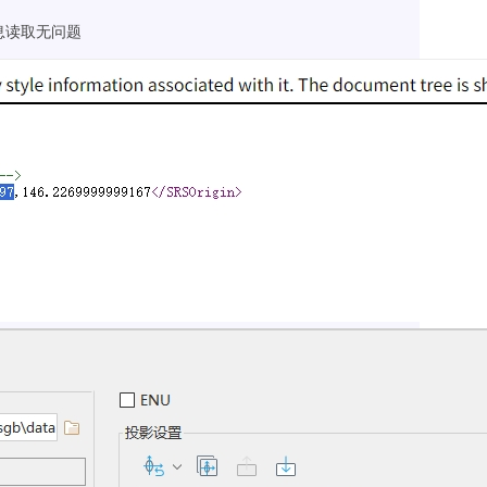
息读取无问题