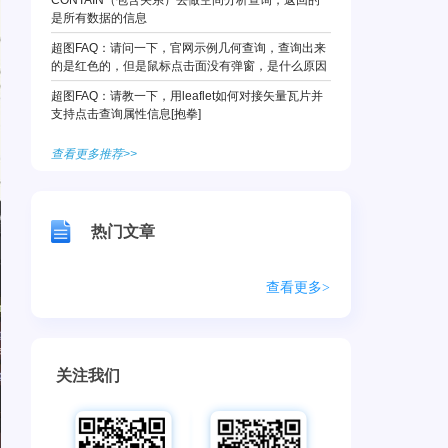
CONTAIN（包含关系）去做空间分析查询，返回的
是所有数据的信息
超图FAQ：请问一下，官网示例几何查询，查询出来
的是红色的，但是鼠标点击面没有弹窗，是什么原因
超图FAQ：请教一下，用leaflet如何对接矢量瓦片并
支持点击查询属性信息[抱拳]
查看更多推荐>>
热门文章
查看更多>
关注我们