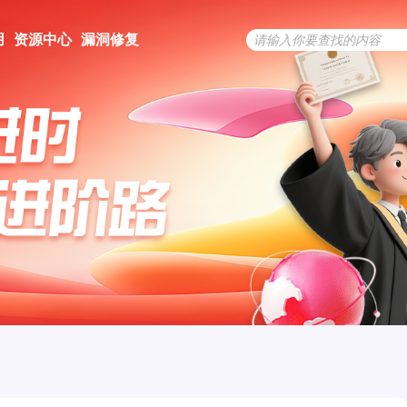
用
资源中心
漏洞修复