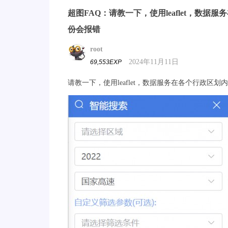
超图FAQ：请教一下，使用leaflet，数
份会报错
root
2024年11月11日
69,553EXP
请教一下，使用leaflet，数据服务在各个行政