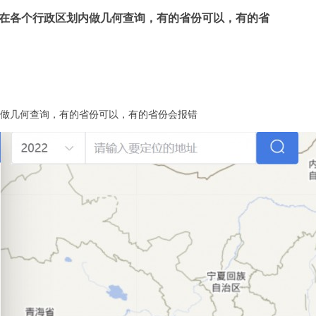
据服务在各个行政区划内做几何查询，有的省份可以，有的省
区划内做几何查询，有的省份可以，有的省份会报错