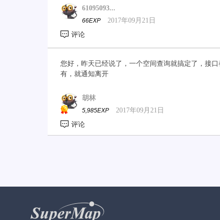
61095093...
2017年09月21日
66EXP
您好，昨天已经说了，一个空间查询就搞定了，接口
有，就通知离开
胡林
2017年09月21日
5,985EXP