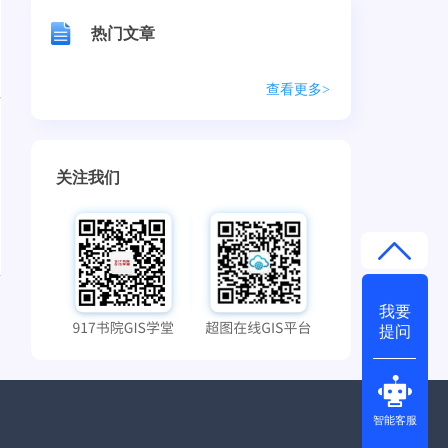
热门文章
查看更多>
关注我们
我要
提问
智能客服