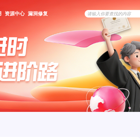
用
资源中心
漏洞修复