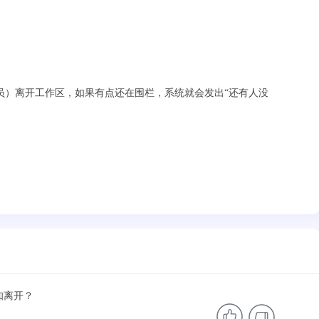
员）离开工作区，如果有点还在围栏，系统就会发出“还有人没
知离开？