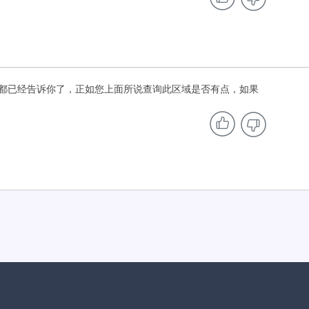
都已经告诉你了，正如您上面所说查询此区域是否有点，如果