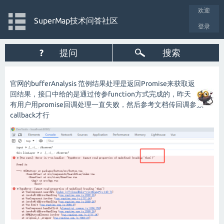
欢迎
SuperMap技术问答社区
登录
?
提问
搜索
官网的bufferAnalysis 范例结果处理是返回Promise来获取返
回结果，接口中给的是通过传参function方式完成的，昨天
有用户用promise回调处理一直失败，然后参考文档传回调参数
callback才行