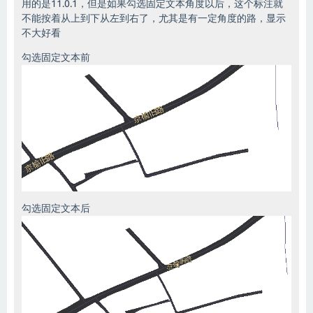
用的是11.0.1，但是如果勾选固定文本角度以后，这个标注就
不能按着从上到下从左到右了，尤其是有一定角度的路，显示
不大好看
勾选固定文本前
勾选固定文本后