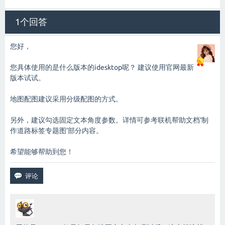
1个回答
您好，
您具体使用的是什么版本的idesktop呢？ 建议使用官网最新
版本试试。
地图配图建议采用分级配图的方式。
另外，建议勾选固定文本角度参数。详情可参考联机帮助文档‘制
作道路标签专题图’部分内容。
希望能够帮助到您！