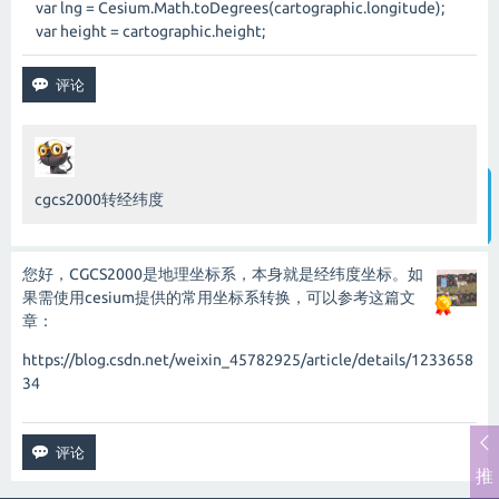
var lng = Cesium.Math.toDegrees(cartographic.longitude);
var height = cartographic.height;
cgcs2000转经纬度
智能客服
您好，CGCS2000是地理坐标系，本身就是经纬度坐标。如
果需使用cesium提供的常用坐标系转换，可以参考这篇文
章：
https://blog.csdn.net/weixin_45782925/article/details/1233658
34