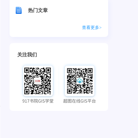
热门文章
查看更多>
关注我们