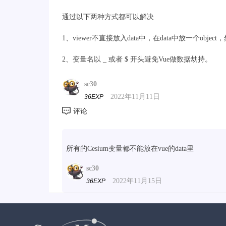
通过以下两种方式都可以解决
1、viewer不直接放入data中，在data中放一个object，
2、变量名以 _ 或者 $ 开头避免Vue做数据劫持。
sc30
2022年11月11日
36EXP
所有的Cesium变量都不能放在vue的data里
sc30
2022年11月15日
36EXP