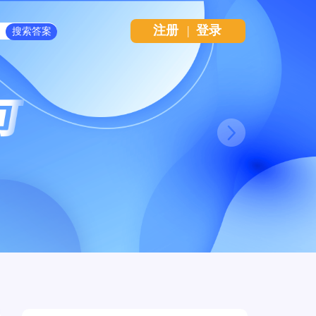
注册
|
登录
Next