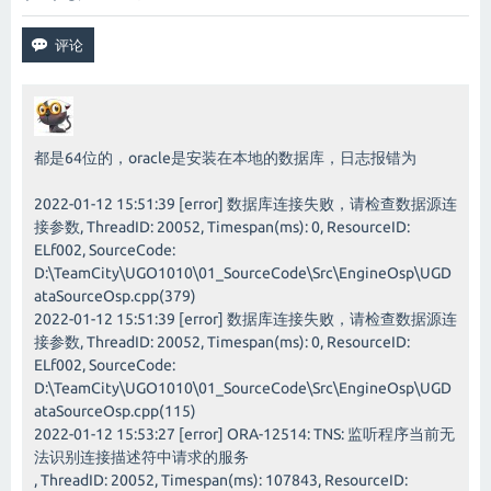
都是64位的，oracle是安装在本地的数据库，日志报错为
2022-01-12 15:51:39 [error] 数据库连接失败，请检查数据源连
接参数, ThreadID: 20052, Timespan(ms): 0, ResourceID:
ELf002, SourceCode:
D:\TeamCity\UGO1010\01_SourceCode\Src\EngineOsp\UGD
ataSourceOsp.cpp(379)
2022-01-12 15:51:39 [error] 数据库连接失败，请检查数据源连
接参数, ThreadID: 20052, Timespan(ms): 0, ResourceID:
ELf002, SourceCode:
D:\TeamCity\UGO1010\01_SourceCode\Src\EngineOsp\UGD
ataSourceOsp.cpp(115)
2022-01-12 15:53:27 [error] ORA-12514: TNS: 监听程序当前无
法识别连接描述符中请求的服务
, ThreadID: 20052, Timespan(ms): 107843, ResourceID: