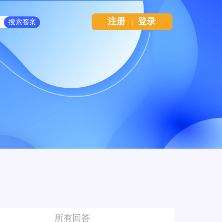
注册
|
登录
所有回答