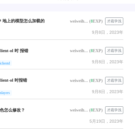
中 地上的模型怎么加载的
weiweih...
(
8
EXP)
才疏学浅
9月8日，2023年
lient-ol 时 报错
weiweih...
(
8
EXP)
才疏学浅
9月8日，2023年
iclientd
lient-ol 时报错
weiweih...
(
8
EXP)
才疏学浅
9月8日，2023年
enlayers
色怎么修改？
weiweih...
(
8
EXP)
才疏学浅
5月19日，2023年