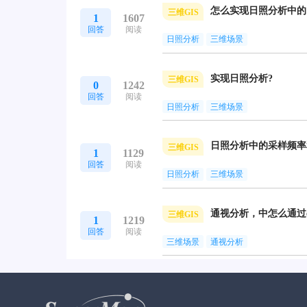
三维GIS
1
1607
回答
阅读
日照分析
三维场景
实现日照分析?
三维GIS
0
1242
回答
阅读
日照分析
三维场景
三维GIS
1
1129
回答
阅读
日照分析
三维场景
三维GIS
1
1219
回答
阅读
三维场景
通视分析