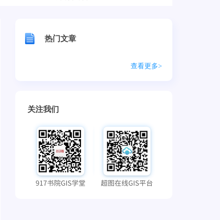
热门文章
查看更多>
关注我们