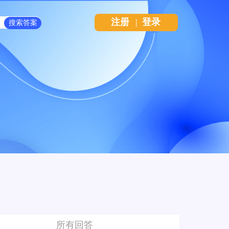
注册
|
登录
所有回答