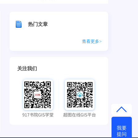
热门文章
查看更多>
关注我们
我要
提问