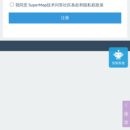
我同意 SuperMap技术问答社区
条款和隐私权政策
智能客服