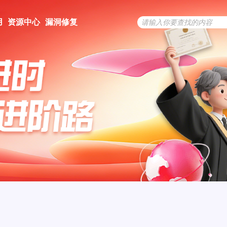
用
资源中心
漏洞修复