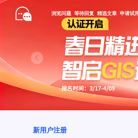
浏览问题
等待回复
精选文章
申请试
Prev
新用户注册