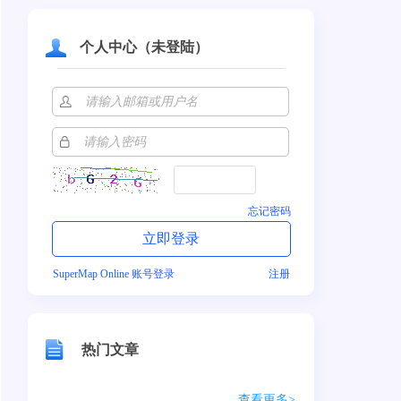
个人中心（未登陆）
忘记密码
SuperMap Online 账号登录
注册
热门文章
查看更多>