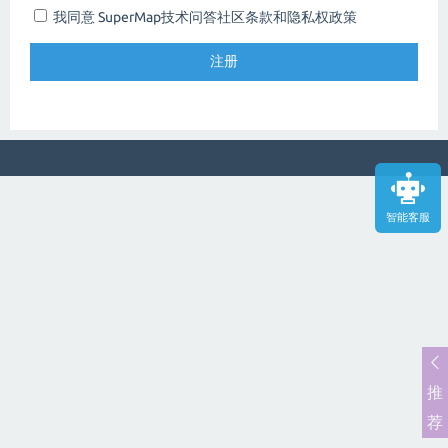
我同意 SuperMap技术问答社区
条款和隐私权政策
智能客服