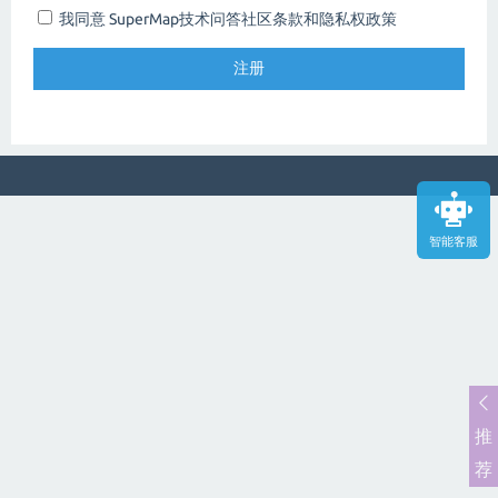
我同意 SuperMap技术问答社区
条款和隐私权政策
智能客服