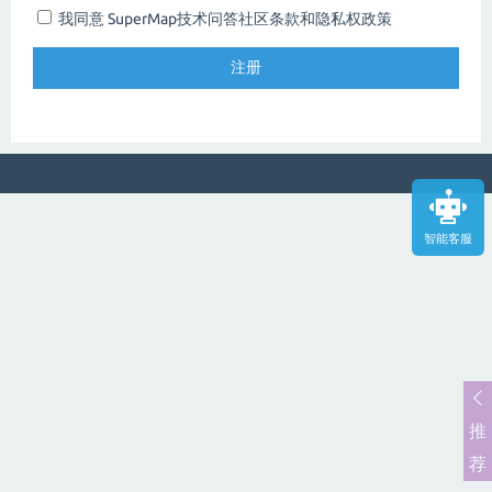
我同意 SuperMap技术问答社区
条款和隐私权政策
智能客服