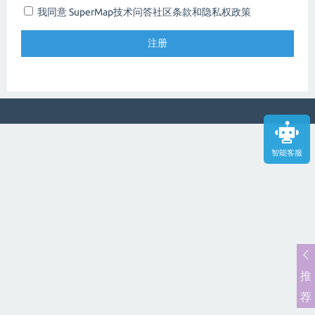
我同意 SuperMap技术问答社区
条款和隐私权政策
智能客服