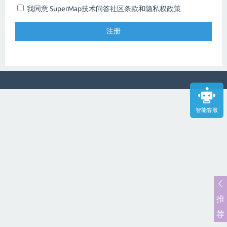
我同意 SuperMap技术问答社区
条款和隐私权政策
智能客服