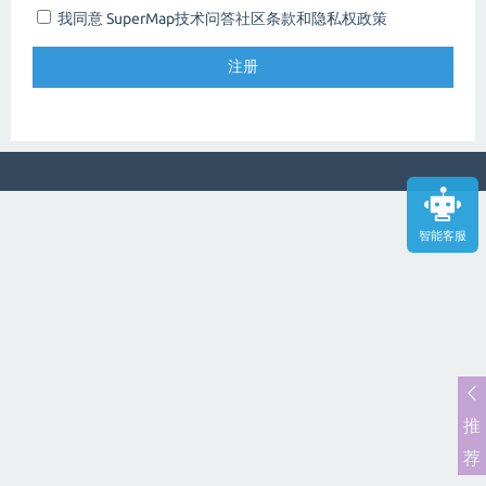
我同意 SuperMap技术问答社区
条款和隐私权政策
智能客服