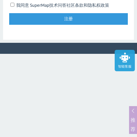
我同意 SuperMap技术问答社区
条款和隐私权政策
智能客服