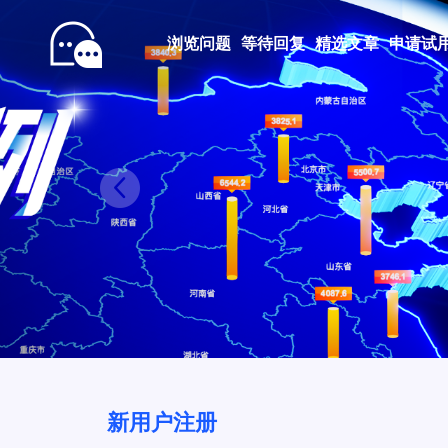
浏览问题
等待回复
精选文章
申请试
Prev
新用户注册