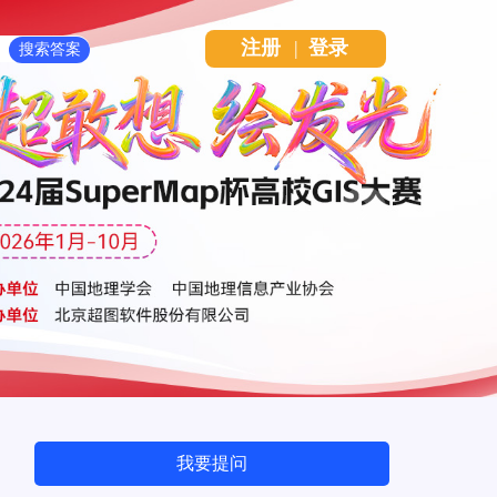
注册
|
登录
Next