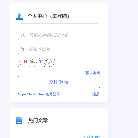
个人中心（未登陆）
忘记密码
SuperMap Online 账号登录
注册
热门文章
查看更多>