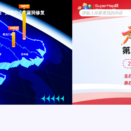
用
资源中心
漏洞修复