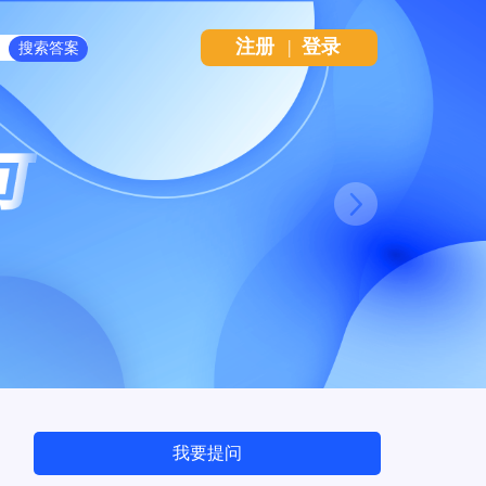
注册
|
登录
Next