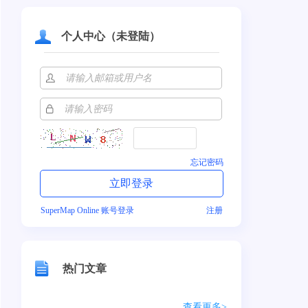
个人中心（未登陆）
忘记密码
SuperMap Online 账号登录
注册
热门文章
查看更多>