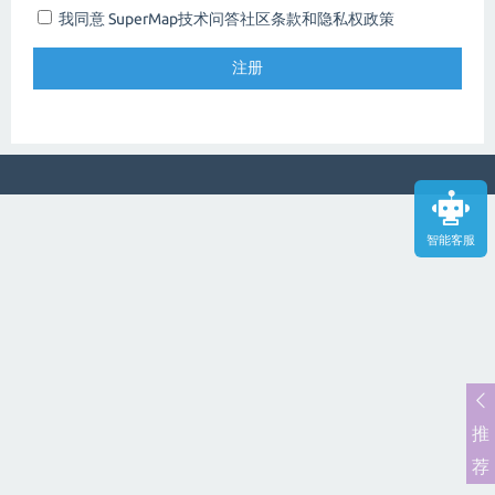
我同意 SuperMap技术问答社区
条款和隐私权政策
智能客服