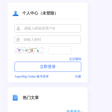
个人中心（未登陆）
忘记密码
SuperMap Online 账号登录
注册
热门文章
查看更多>