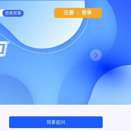
注册
|
登录
Next