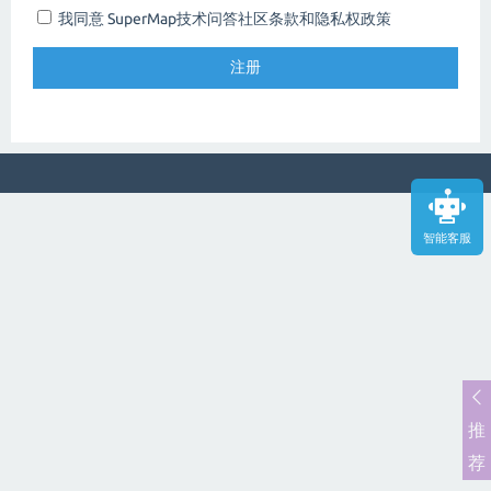
我同意 SuperMap技术问答社区
条款和隐私权政策
智能客服