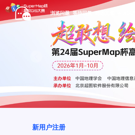
浏览问题
等待回复
精选文章
申请试
Prev
新用户注册