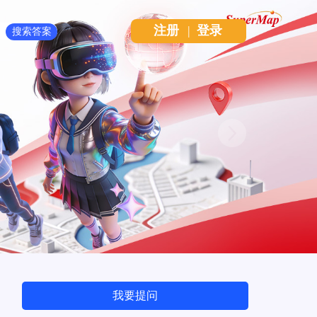
注册
|
登录
Next