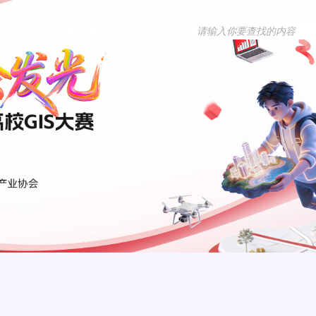
用
资源中心
漏洞修复