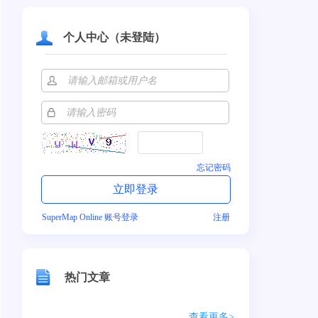
个人中心（未登陆）
忘记密码
SuperMap Online 账号登录
注册
热门文章
查看更多>