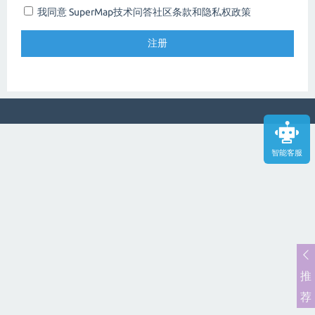
我同意 SuperMap技术问答社区
条款和隐私权政策
智能客服