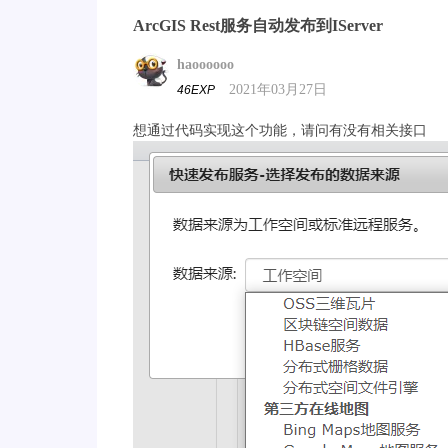
ArcGIS Rest服务自动发布到IServer
haoooooo
2021年03月27日
46EXP
想通过代码实现这个功能，请问有没有相关接口