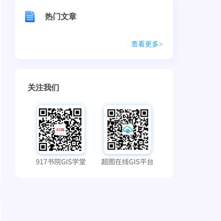
热门文章
查看更多>
关注我们