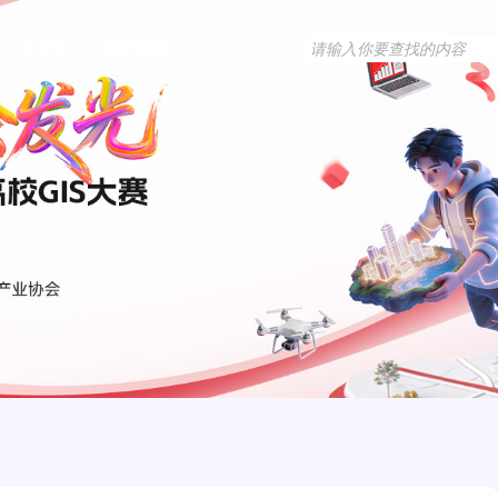
用
资源中心
漏洞修复