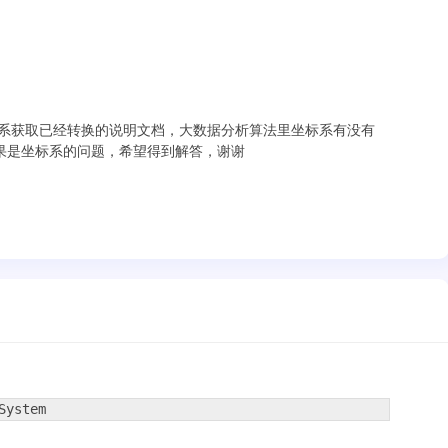
些输入数据坐标系获取已经转换的说明文档，大数据分析算法里坐标系有没有
果是坐标系的问题，希望得到解答，谢谢
System