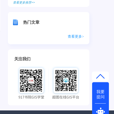
查看更多推荐>>
热门文章
查看更多>
关注我们
我要
提问