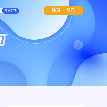
注册
|
登录
Next