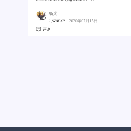
杨兵
2020年07月15日
1,670EXP