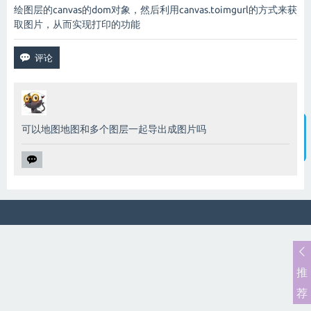
绘图层的canvas的dom对象，然后利用canvas.toimgurl的方式来获
取图片，从而实现打印的功能
可以地图地图和多个图层一起导出成图片吗
智能客服