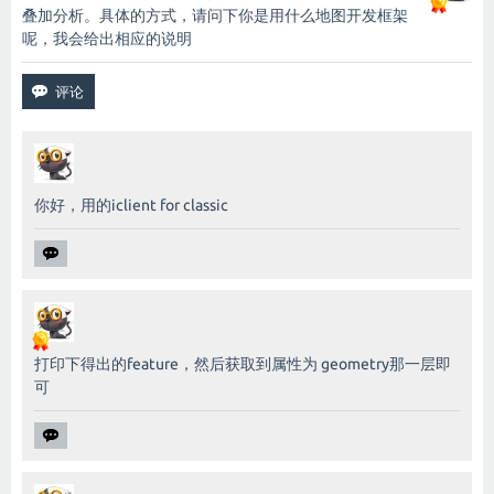
叠加分析。具体的方式，请问下你是用什么地图开发框架
呢，我会给出相应的说明
你好，用的iclient for classic
打印下得出的feature，然后获取到属性为 geometry那一层即
可