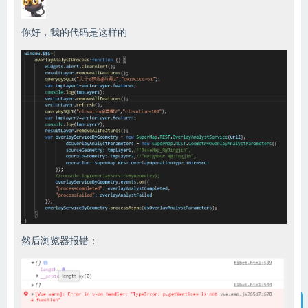
你好，我的代码是这样的
然后浏览器报错：