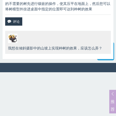
的不需要的树先进行镶嵌的操作，使其压平在地面上，然后您可以
将树模型外挂进桌面中指定的位置即可达到种树的效果
我想在倾斜摄影中的山坡上实现种树的效果，应该怎么弄？
智能客服