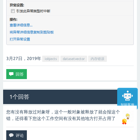
3月27日，2019
年
iobjects
datasetvector
内存错误
1个回答
智能客服
您有没有释放过对象呀，这个一般对象被释放了就会报这个
错，还得看下您这个工作空间有没有其他地方打开占用了