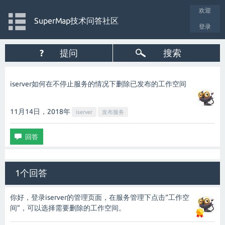
欢迎
SuperMap技术问答社区
登录
?
提问
搜索
iserver如何在不停止服务的情况下删除已发布的工作空间
11月14日，2018
年
iserver
发布服务
1个回答
你好，登录iserver的管理页面，在服务管理下点击“工作空
间”，可以选择需要删除的工作空间。