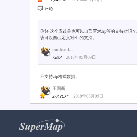
2,042EXP
你好 这个应该是也可以自己写对zip等的支持对吗？
该可以自己定义对zip的支持。
mudcastl...
2018年05月09日
7EXP
不支持zip格式数据。
王国新
2018年05月09日
2,042EXP