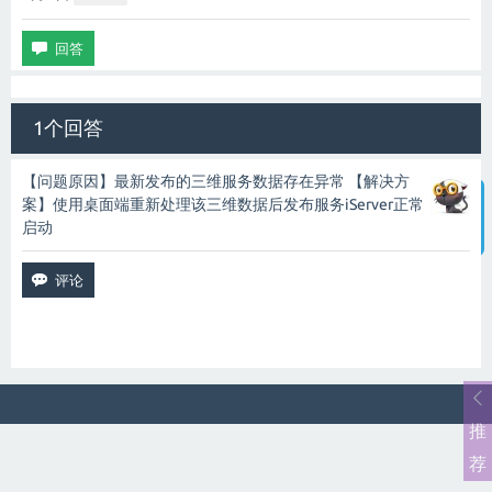
1个回答
【问题原因】最新发布的三维服务数据存在异常 【解决方
案】使用桌面端重新处理该三维数据后发布服务iServer正常
启动
智能客服